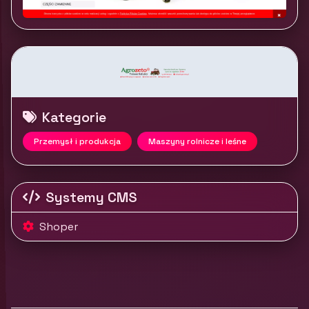
Kategorie
Przemysł i produkcja
Maszyny rolnicze i leśne
Systemy CMS
Shoper