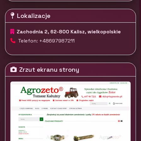
Lokalizacje
Zachodnia 2, 62-800 Kalisz, wielkopolskie
Telefon: +48697987211
Zrzut ekranu strony