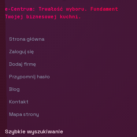
e-Centrum: Trwałość wyboru. Fundament
Twojej biznesowej kuchni.
Strona główna
Zaloguj się
Dodaj firmę
Przypomnij hasło
Blog
Kontakt
Mapa strony
Szybkie wyszukiwanie