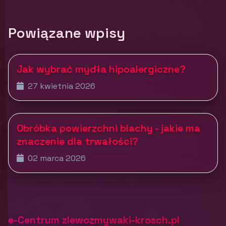
Powiązane wpisy
Jak wybrać mydła hipoalergiczne?
27 kwietnia 2026
Obróbka powierzchni blachy - jakie ma
znaczenie dla trwałości?
02 marca 2026
e-Centrum zlewozmywaki-krosch.pl