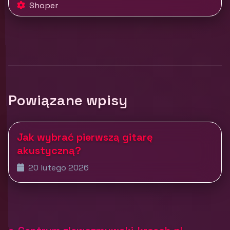
Shoper
Powiązane wpisy
Jak wybrać pierwszą gitarę
akustyczną?
20 lutego 2026