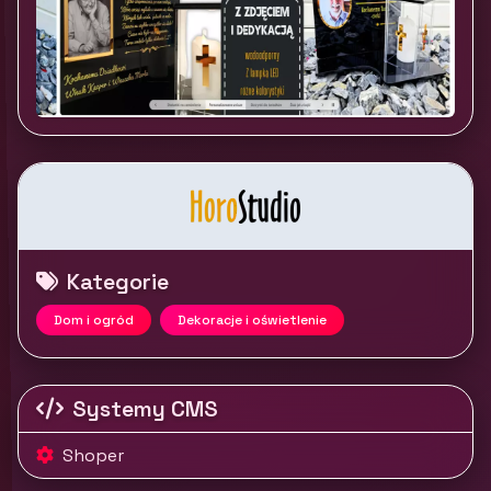
Kategorie
Dom i ogród
Dekoracje i oświetlenie
Systemy CMS
Shoper