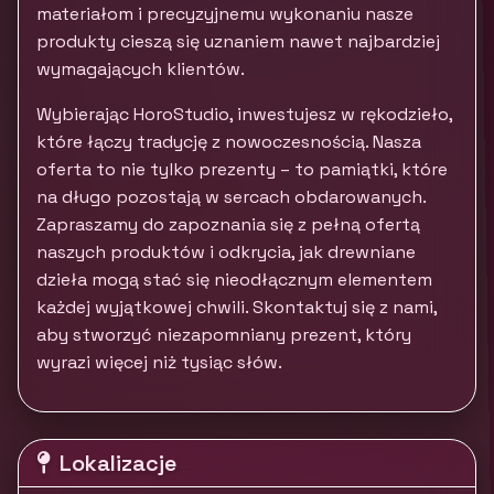
materiałom i precyzyjnemu wykonaniu nasze
produkty cieszą się uznaniem nawet najbardziej
wymagających klientów.
Wybierając HoroStudio, inwestujesz w rękodzieło,
które łączy tradycję z nowoczesnością. Nasza
oferta to nie tylko prezenty – to pamiątki, które
na długo pozostają w sercach obdarowanych.
Zapraszamy do zapoznania się z pełną ofertą
naszych produktów i odkrycia, jak drewniane
dzieła mogą stać się nieodłącznym elementem
każdej wyjątkowej chwili. Skontaktuj się z nami,
aby stworzyć niezapomniany prezent, który
wyrazi więcej niż tysiąc słów.
Lokalizacje