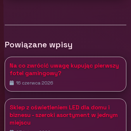
Powiązane wpisy
Na co zwrócić uwagę kupując pierwszy
fotel gamingowy?
16 czerwca 2026
Sklep z oświetleniem LED dla domu i
biznesu - szeroki asortyment w jednym
miejscu