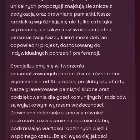
unikalnych propozycji znajdują się znicze z
dedykacją oraz drewniane pamiątki. Nasze
produkty wyróżniają się nie tylko estetyką
wykonania, ale także możliwościami pełnej
personalizacji. Każdy klient może dobrać
odpowiedni projekt, dostosowany do
indywidualnych potrzeb i preferencji.
Specjalizujemy się w tworzeniu
personalizowanych prezentów na różnorodne
wydarzenia – od 18. urodzin, po śluby czy chrzty.
Nasze grawerowane pamiątki ślubne oraz
podziękowania dla gości komunijnych i rodziców
są wyjątkowym wyrazem wdzięczności.
Drewniane dekoracje stanowią również
doskonałe rozwiązanie na rocznice ślubu,
podkreślając wartości rodzinnych więzi i
wspólnego czasu. Dzięki wysokiej jakości