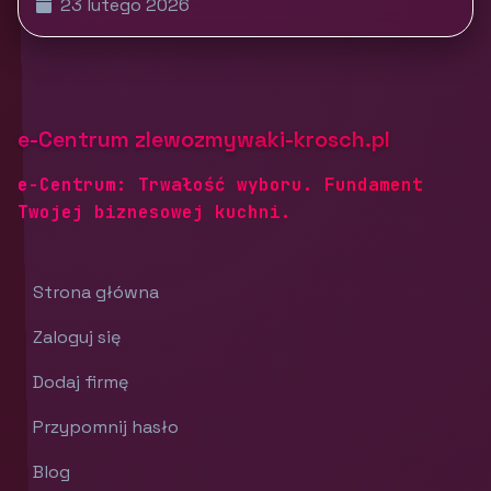
23 lutego 2026
e-Centrum zlewozmywaki-krosch.pl
e-Centrum: Trwałość wyboru. Fundament
Twojej biznesowej kuchni.
Strona główna
Zaloguj się
Dodaj firmę
Przypomnij hasło
Blog