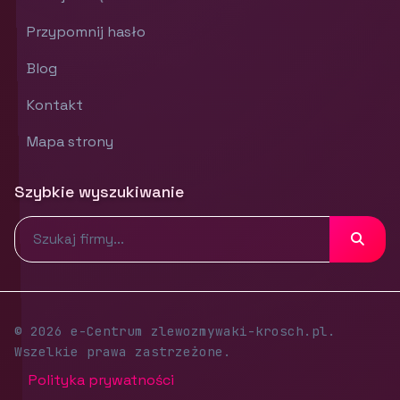
Przypomnij hasło
Blog
Kontakt
Mapa strony
Szybkie wyszukiwanie
© 2026 e-Centrum zlewozmywaki-krosch.pl.
Wszelkie prawa zastrzeżone.
Polityka prywatności