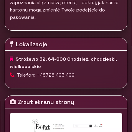
zapoznania się z naszą ofertą – odkryj, jak nasze
kartony mogą zmienić Twoje podejście do
pakowania.
Lokalizacje
Stróżewo 52, 64-800 Chodzież, chodzieski,
wielkopolskie
Telefon: +48728 493 499
Zrzut ekranu strony