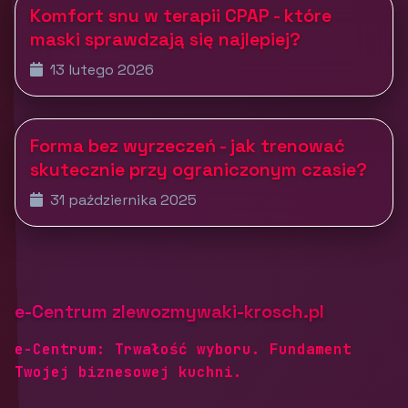
Komfort snu w terapii CPAP - które
maski sprawdzają się najlepiej?
13 lutego 2026
Forma bez wyrzeczeń - jak trenować
skutecznie przy ograniczonym czasie?
31 października 2025
e-Centrum zlewozmywaki-krosch.pl
e-Centrum: Trwałość wyboru. Fundament
Twojej biznesowej kuchni.