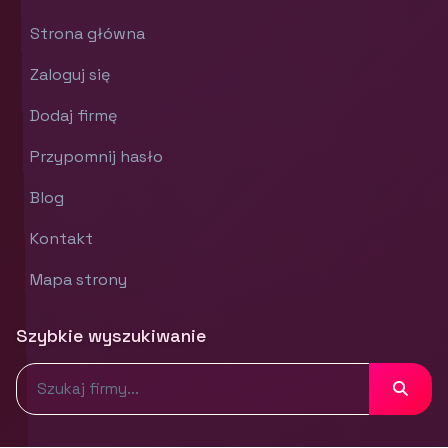
Strona główna
Zaloguj się
Dodaj firmę
Przypomnij hasło
Blog
Kontakt
Mapa strony
Szybkie wyszukiwanie