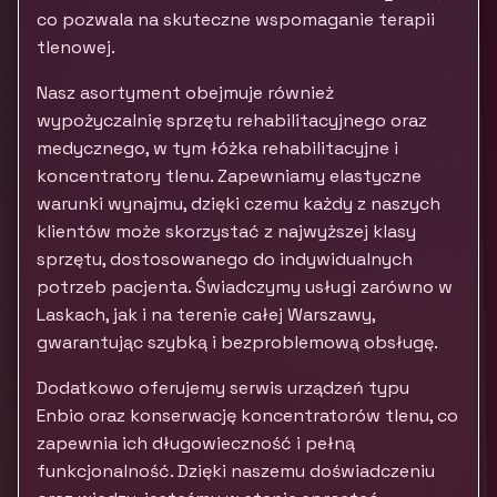
co pozwala na skuteczne wspomaganie terapii
tlenowej.
Nasz asortyment obejmuje również
wypożyczalnię sprzętu rehabilitacyjnego oraz
medycznego, w tym łóżka rehabilitacyjne i
koncentratory tlenu. Zapewniamy elastyczne
warunki wynajmu, dzięki czemu każdy z naszych
klientów może skorzystać z najwyższej klasy
sprzętu, dostosowanego do indywidualnych
potrzeb pacjenta. Świadczymy usługi zarówno w
Laskach, jak i na terenie całej Warszawy,
gwarantując szybką i bezproblemową obsługę.
Dodatkowo oferujemy serwis urządzeń typu
Enbio oraz konserwację koncentratorów tlenu, co
zapewnia ich długowieczność i pełną
funkcjonalność. Dzięki naszemu doświadczeniu