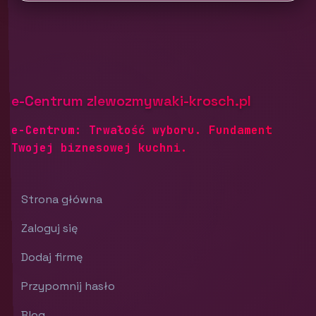
e-Centrum zlewozmywaki-krosch.pl
e-Centrum: Trwałość wyboru. Fundament
Twojej biznesowej kuchni.
Strona główna
Zaloguj się
Dodaj firmę
Przypomnij hasło
Blog