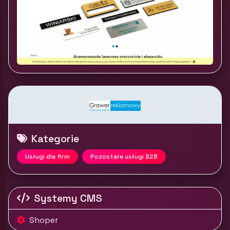
Kategorie
Usługi dla firm
Pozostałe usługi B2B
Systemy CMS
Shoper