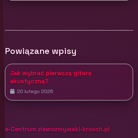
Powiązane wpisy
Jak wybrać pierwszą gitarę
akustyczną?
20 lutego 2026
e-Centrum zlewozmywaki-krosch.pl