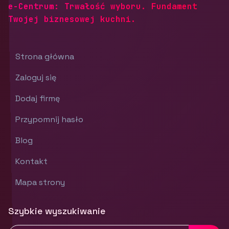
e-Centrum: Trwałość wyboru. Fundament
Twojej biznesowej kuchni.
Strona główna
Zaloguj się
Dodaj firmę
Przypomnij hasło
Blog
Kontakt
Mapa strony
Szybkie wyszukiwanie