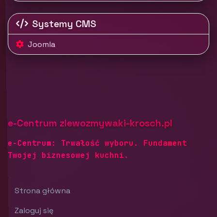
Systemy CMS
Joomla
e-Centrum zlewozmywaki-krosch.pl
e-Centrum: Trwałość wyboru. Fundament
Twojej biznesowej kuchni.
Strona główna
Zaloguj się