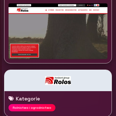
Kategorie
Rolnictwo i ogrodnictwo