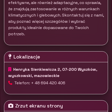
efektywne, ale również adaptacyjne, co sprawia,
że znajdują zastosowanie w różnych warunkach
klimatycznych i glebowych. Skontaktuj się z nami,
aby poznać więcej szczegółów i wybrać
produkty idealnie dopasowane do Twoich
potrzeb.
Lokalizacje
Henryka Sienkiewicza 2, 07-200 Wyszków,
wyszkowski, mazowieckie
Telefon: + 48 694 420 406
Zrzut ekranu strony