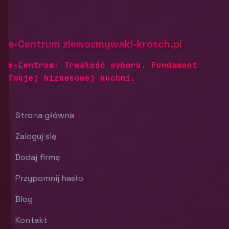
e-Centrum zlewozmywaki-krosch.pl
e-Centrum: Trwałość wyboru. Fundament
Twojej biznesowej kuchni.
Strona główna
Zaloguj się
Dodaj firmę
Przypomnij hasło
Blog
Kontakt