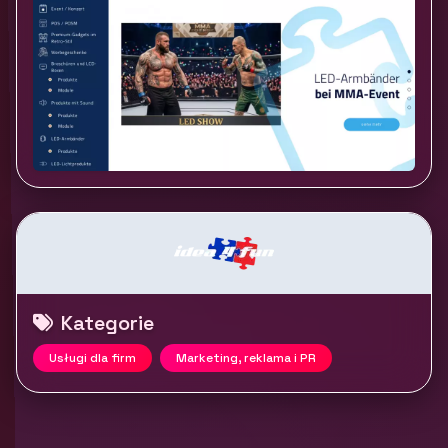
Kategorie
Usługi dla firm
Marketing, reklama i PR