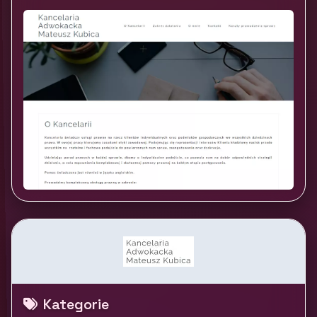
Kategorie