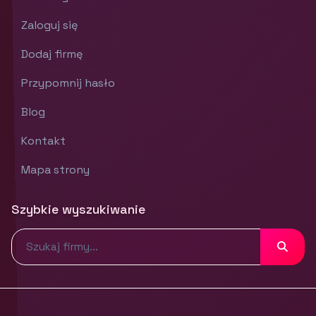
Zaloguj się
Dodaj firmę
Przypomnij hasło
Blog
Kontakt
Mapa strony
Szybkie wyszukiwanie