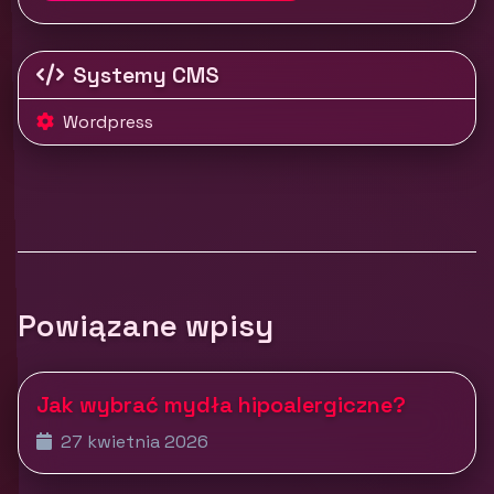
Systemy CMS
Wordpress
Powiązane wpisy
Jak wybrać mydła hipoalergiczne?
27 kwietnia 2026