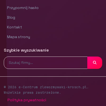
Przypomnij hasło
Blog
Kontakt
Mapa strony
Szybkie wyszukiwanie
© 2026 e-Centrum zlewozmywaki-krosch.pl.
Wszelkie prawa zastrzeżone.
Polityka prywatności