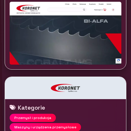
Kategorie
Przemysł i produkcja
Maszyny i urządzenia przemysłowe