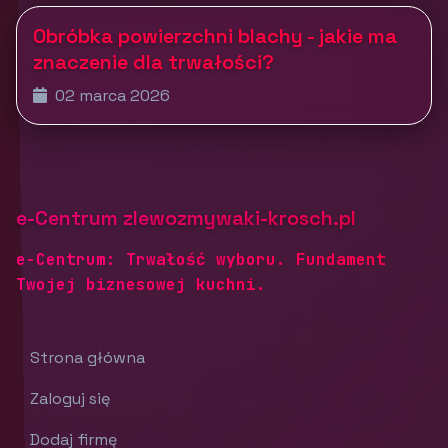
Obróbka powierzchni blachy - jakie ma
znaczenie dla trwałości?
02 marca 2026
e-Centrum zlewozmywaki-krosch.pl
e-Centrum: Trwałość wyboru. Fundament
Twojej biznesowej kuchni.
Strona główna
Zaloguj się
Dodaj firmę