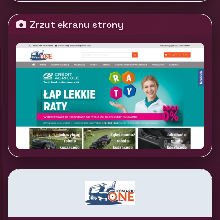
Zrzut ekranu strony