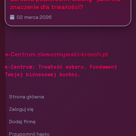
znaczenie dla trwałości?
02 marca 2026
e-Centrum zlewozmywaki-krosch.pl
e-Centrum: Trwałość wyboru. Fundament
Twojej biznesowej kuchni.
Strona główna
Zaloguj się
Dodaj firmę
Przypomnij hasło