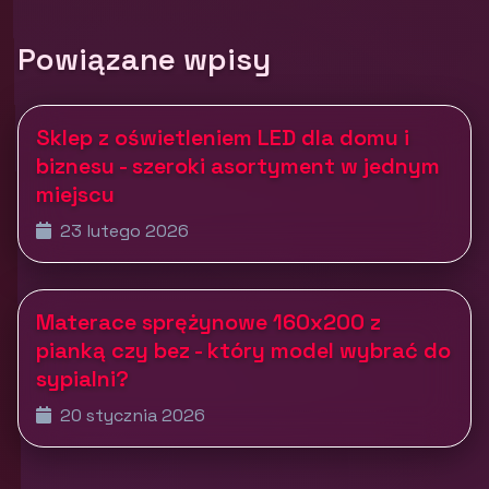
Powiązane wpisy
Sklep z oświetleniem LED dla domu i
biznesu - szeroki asortyment w jednym
miejscu
23 lutego 2026
Materace sprężynowe 160x200 z
pianką czy bez - który model wybrać do
sypialni?
20 stycznia 2026