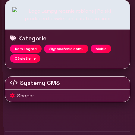
Kategorie
Dom i ogród
Wyposażenie domu
Meble
Oświetlenie
Systemy CMS
Shoper