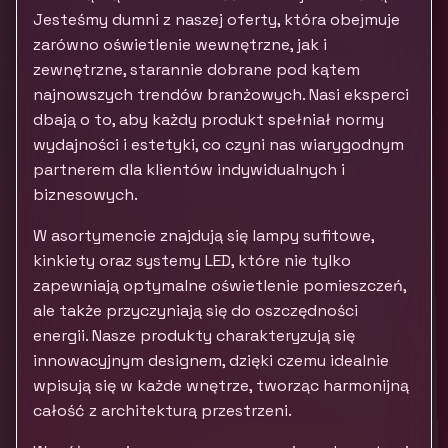
Jesteśmy dumni z naszej oferty, która obejmuje
zarówno oświetlenie wewnętrzne, jak i
zewnętrzne, starannie dobrane pod kątem
najnowszych trendów branżowych. Nasi eksperci
dbają o to, aby każdy produkt spełniał normy
wydajności i estetyki, co czyni nas wiarygodnym
partnerem dla klientów indywidualnych i
biznesowych.
W asortymencie znajdują się lampy sufitowe,
kinkiety oraz systemy LED, które nie tylko
zapewniają optymalne oświetlenie pomieszczeń,
ale także przyczyniają się do oszczędności
energii. Nasze produkty charakteryzują się
innowacyjnym designem, dzięki czemu idealnie
wpisują się w każde wnętrze, tworząc harmonijną
całość z architekturą przestrzeni.