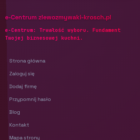
e-Centrum zlewozmywaki-krosch.pl
e-Centrum: Trwałość wyboru. Fundament
Twojej biznesowej kuchni.
Strona główna
Zaloguj się
Dodaj firmę
Przypomnij hasło
Blog
Kontakt
Mapa strony