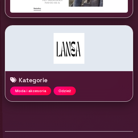
Kategorie
Moda i akcesoria
Odzież