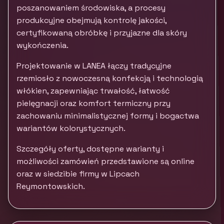
poszanowaniem środowiska, a procesy
produkcyjne obejmują kontrolę jakości,
certyfikowaną obróbkę i przyjazne dla skóry
wykończenia.
Projektowanie w LANEA łączy tradycyjne
rzemiosło z nowoczesną konfekcją i technologią
włókien, zapewniając trwałość, łatwość
pielęgnacji oraz komfort termiczny przy
zachowaniu minimalistycznej formy i bogactwa
wariantów kolorystycznych.
Szczegóły oferty, dostępne warianty i
możliwości zamówień przedstawione są online
oraz w siedzibie firmy w Lipcach
Reymontowskich.