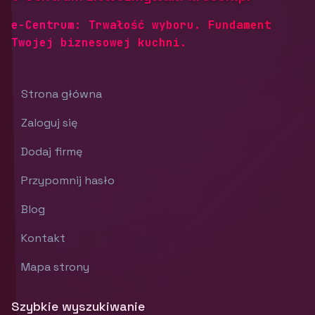
e-Centrum: Trwałość wyboru. Fundament
Twojej biznesowej kuchni.
Strona główna
Zaloguj się
Dodaj firmę
Przypomnij hasło
Blog
Kontakt
Mapa strony
Szybkie wyszukiwanie