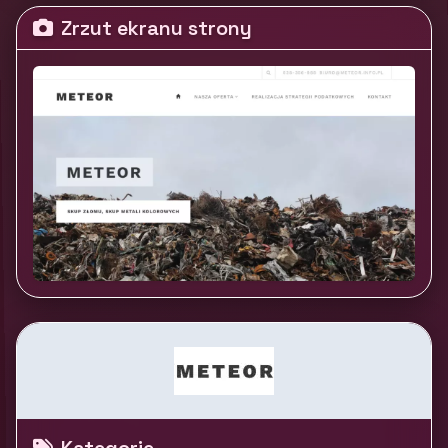
Zrzut ekranu strony
Kategorie