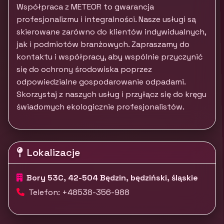
Współpraca z METEOR to gwarancja
profesjonalizmu i integralności. Nasze usługi są
skierowane zarówno do klientów indywidualnych,
jak i podmiotów branżowych. Zapraszamy do
kontaktu i współpracy, aby wspólnie przyczynić
się do ochrony środowiska poprzez
odpowiedzialne gospodarowanie odpadami.
Skorzystaj z naszych usług i przyłącz się do kręgu
świadomych ekologicznie profesjonalistów.
Lokalizacje
Bory 53C, 42-504 Będzin, będziński, śląskie
Telefon: +48538-356-988