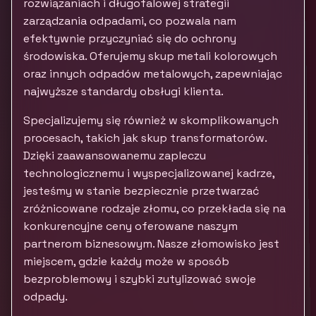
rozwiązaniach i długofalowej strategii
zarządzania odpadami, co pozwala nam
efektywnie przyczyniać się do ochrony
środowiska. Oferujemy skup metali kolorowych
oraz innych odpadów metalowych, zapewniając
najwyższe standardy obsługi klienta.
Specjalizujemy się również w skomplikowanych
procesach, takich jak skup transformatorów.
Dzięki zaawansowanemu zapleczu
technologicznemu i wyspecjalizowanej kadrze,
jesteśmy w stanie bezpiecznie przetwarzać
zróżnicowane rodzaje złomu, co przekłada się na
konkurencyjne ceny oferowane naszym
partnerom biznesowym. Nasze złomowisko jest
miejscem, gdzie każdy może w sposób
bezproblemowy i szybki zutylizować swoje
odpady.