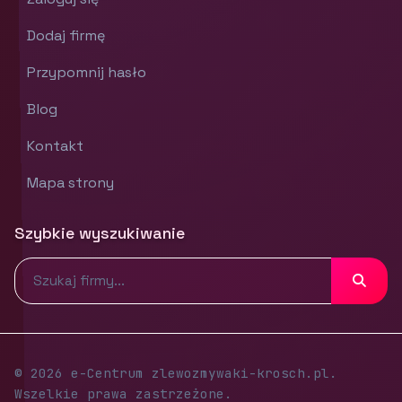
Dodaj firmę
Przypomnij hasło
Blog
Kontakt
Mapa strony
Szybkie wyszukiwanie
© 2026 e-Centrum zlewozmywaki-krosch.pl.
Wszelkie prawa zastrzeżone.