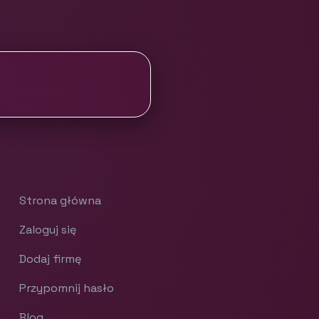
Strona główna
Zaloguj się
Dodaj firmę
Przypomnij hasło
Blog