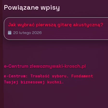
Powiązane wpisy
Jak wybrać pierwszą gitarę akustyczną?
20 lutego 2026
e-Centrum zlewozmywaki-krosch.pl
e-Centrum: Trwałość wyboru. Fundament
Twojej biznesowej kuchni.