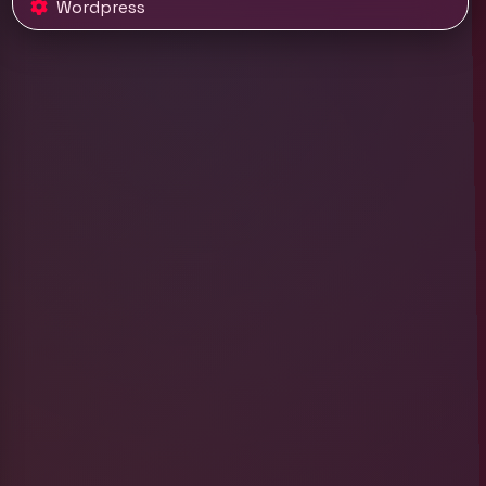
Wordpress