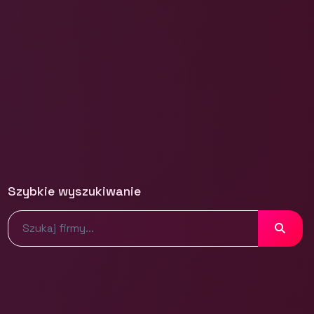
Szybkie wyszukiwanie