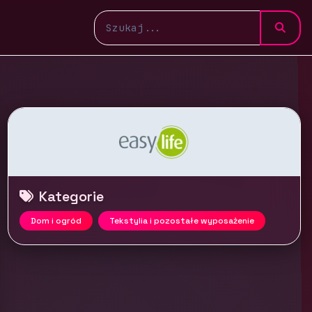
Kategorie
Dom i ogród
Tekstylia i pozostałe wyposażenie