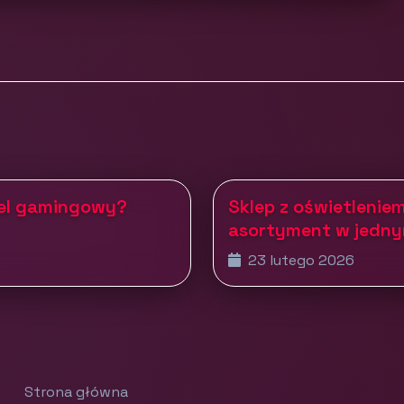
tel gamingowy?
Sklep z oświetleniem
asortyment w jedny
23 lutego 2026
Strona główna