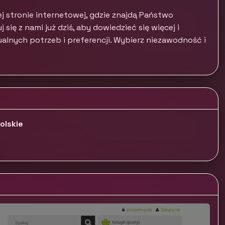
j stronie internetowej, gdzie znajdą Państwo
ię z nami już dziś, aby dowiedzieć się więcej i
lnych potrzeb i preferencji. Wybierz niezawodność i
olskie