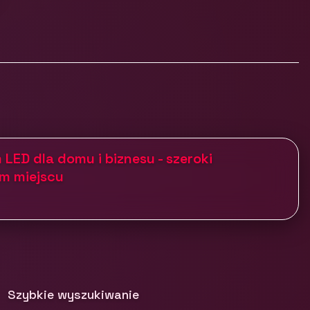
 LED dla domu i biznesu - szeroki
m miejscu
Szybkie wyszukiwanie