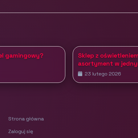
tel gamingowy?
Sklep z oświetleniem
asortyment w jedny
23 lutego 2026
Strona główna
Zaloguj się