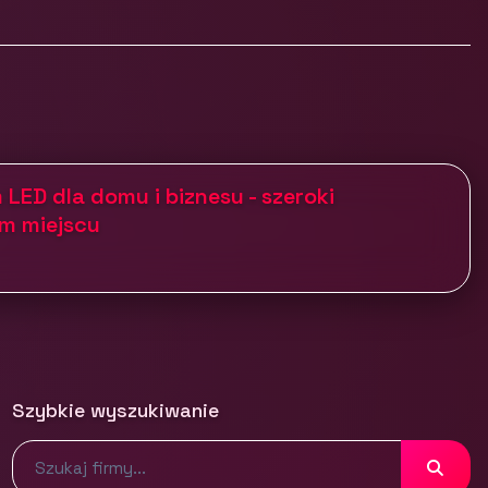
 LED dla domu i biznesu - szeroki
m miejscu
Szybkie wyszukiwanie