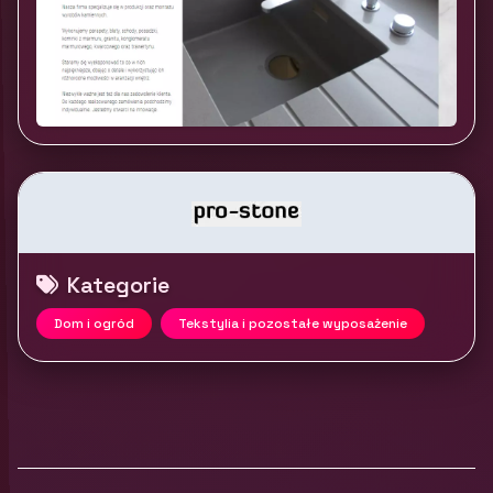
Kategorie
Dom i ogród
Tekstylia i pozostałe wyposażenie