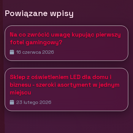
Powiązane wpisy
Na co zwrócić uwagę kupując pierwszy
fotel gamingowy?
16 czerwca 2026
Sklep z oświetleniem LED dla domu i
biznesu - szeroki asortyment w jednym
miejscu
23 lutego 2026