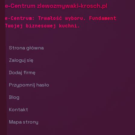
e-Centrum zlewozmywaki-krosch.pl
e-Centrum: Trwałość wyboru. Fundament
Twojej biznesowej kuchni.
Strona główna
Zaloguj się
Dodaj firmę
Przypomnij hasło
Blog
Kontakt
Mapa strony