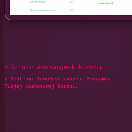
e-Centrum zlewozmywaki-krosch.pl
e-Centrum: Trwałość wyboru. Fundament
Twojej biznesowej kuchni.