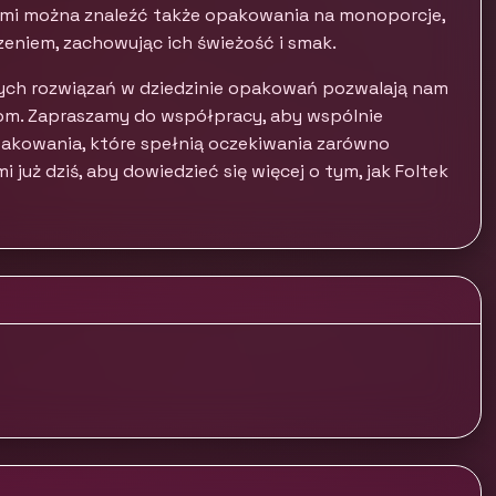
mi można znaleźć także opakowania na monoporcje,
zeniem, zachowując ich świeżość i smak.
nych rozwiązań w dziedzinie opakowań pozwalają nam
m. Zapraszamy do współpracy, aby wspólnie
akowania, które spełnią oczekiwania zarówno
już dziś, aby dowiedzieć się więcej o tym, jak Foltek