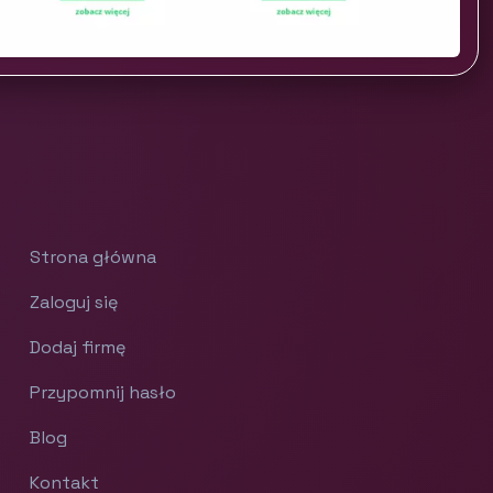
Strona główna
Zaloguj się
Dodaj firmę
Przypomnij hasło
Blog
Kontakt