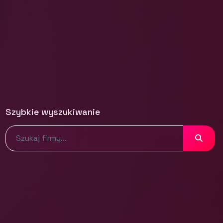
Szybkie wyszukiwanie