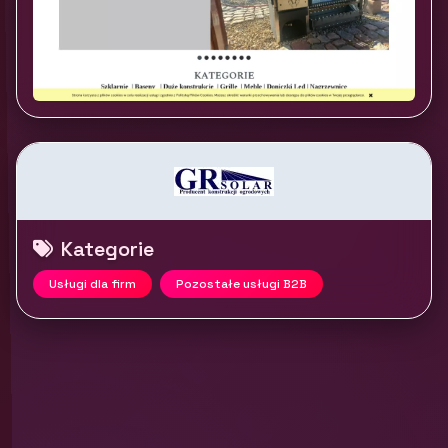
Kategorie
Usługi dla firm
Pozostałe usługi B2B