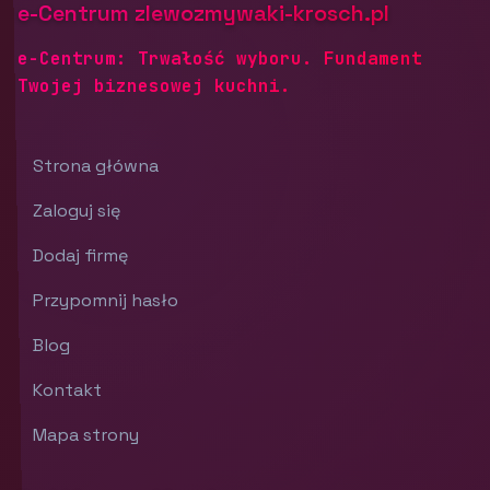
e-Centrum zlewozmywaki-krosch.pl
e-Centrum: Trwałość wyboru. Fundament
Twojej biznesowej kuchni.
Strona główna
Zaloguj się
Dodaj firmę
Przypomnij hasło
Blog
Kontakt
Mapa strony