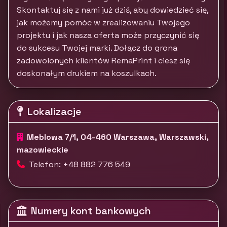
Skontaktuj się z nami już dziś, aby dowiedzieć się,
jak możemy pomóc w zrealizowaniu Twojego
projektu i jak nasza oferta może przyczynić się
do sukcesu Twojej marki. Dołącz do grona
zadowolonych klientów RemaPrint i ciesz się
doskonałym drukiem na koszulkach.
Lokalizacje
Meblowa 7/1, 04-460 Warszawa, Warszawski,
mazowieckie
Telefon: +48 882 776 549
Numery kont bankowych