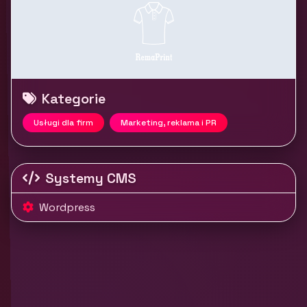
Kategorie
Usługi dla firm
Marketing, reklama i PR
Systemy CMS
Wordpress