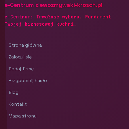
e-Centrum zlewozmywaki-krosch.pl
e-Centrum: Trwałość wyboru. Fundament
Twojej biznesowej kuchni.
Strona główna
Zaloguj się
Dodaj firmę
Przypomnij hasło
Blog
Kontakt
Mapa strony