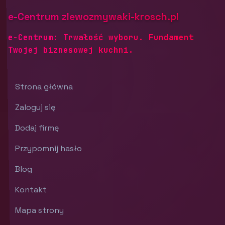
e-Centrum zlewozmywaki-krosch.pl
e-Centrum: Trwałość wyboru. Fundament
Twojej biznesowej kuchni.
Strona główna
Zaloguj się
Dodaj firmę
Przypomnij hasło
Blog
Kontakt
Mapa strony