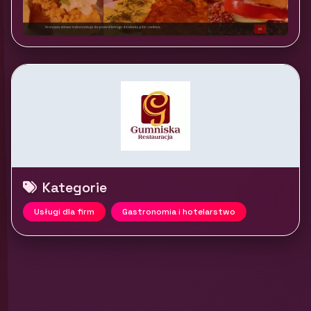
Kategorie
Usługi dla firm
Gastronomia i hotelarstwo