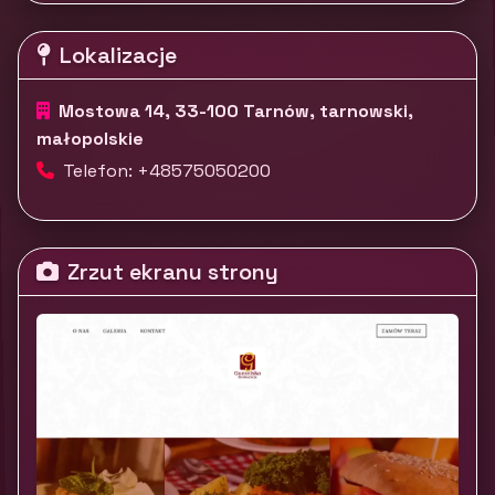
Lokalizacje
Mostowa 14, 33-100 Tarnów, tarnowski,
małopolskie
Telefon: +48575050200
Zrzut ekranu strony