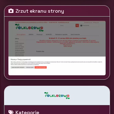
Zrzut ekranu strony
Kategorie