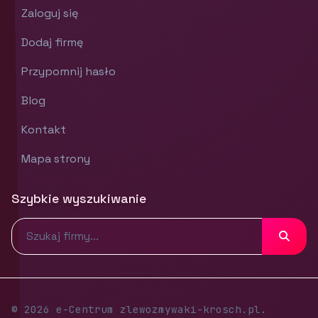
Zaloguj się
Dodaj firmę
Przypomnij hasło
Blog
Kontakt
Mapa strony
Szybkie wyszukiwanie
© 2026 e-Centrum zlewozmywaki-krosch.pl.