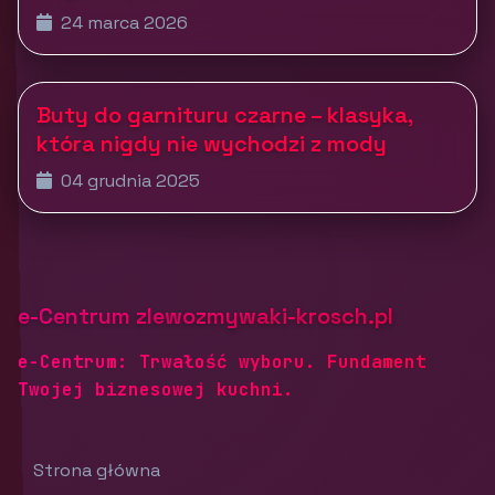
24 marca 2026
Buty do garnituru czarne – klasyka,
która nigdy nie wychodzi z mody
04 grudnia 2025
e-Centrum zlewozmywaki-krosch.pl
e-Centrum: Trwałość wyboru. Fundament
Twojej biznesowej kuchni.
Strona główna