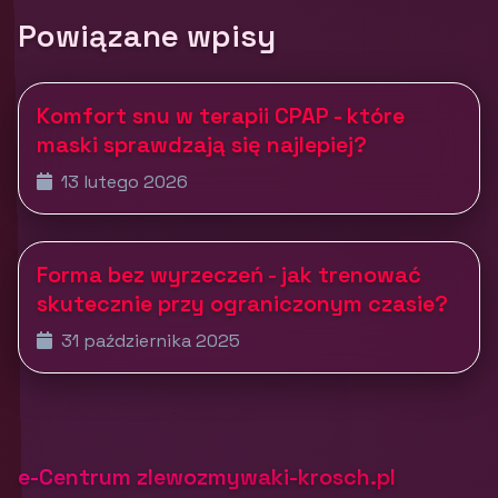
Powiązane wpisy
Komfort snu w terapii CPAP - które
maski sprawdzają się najlepiej?
13 lutego 2026
Forma bez wyrzeczeń - jak trenować
skutecznie przy ograniczonym czasie?
31 października 2025
e-Centrum zlewozmywaki-krosch.pl