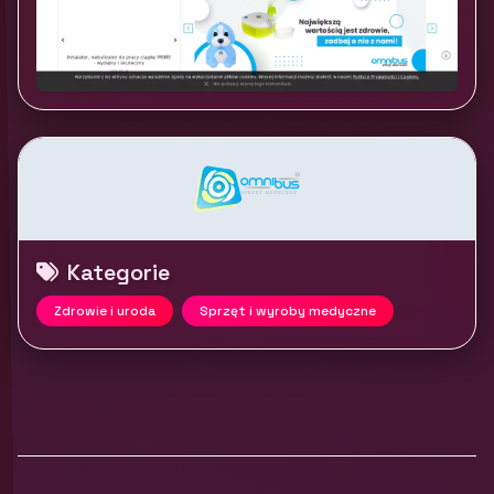
Kategorie
Zdrowie i uroda
Sprzęt i wyroby medyczne