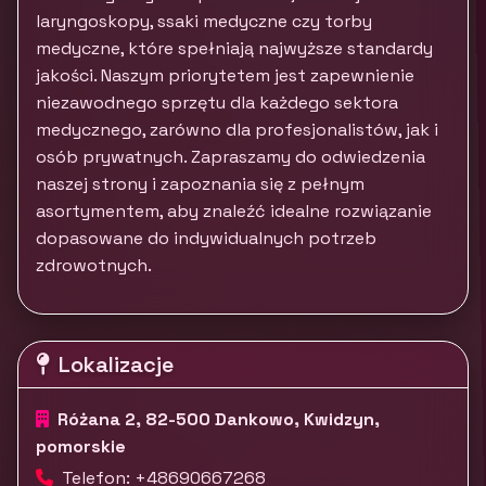
laryngoskopy, ssaki medyczne czy torby
medyczne, które spełniają najwyższe standardy
jakości. Naszym priorytetem jest zapewnienie
niezawodnego sprzętu dla każdego sektora
medycznego, zarówno dla profesjonalistów, jak i
osób prywatnych. Zapraszamy do odwiedzenia
naszej strony i zapoznania się z pełnym
asortymentem, aby znaleźć idealne rozwiązanie
dopasowane do indywidualnych potrzeb
zdrowotnych.
Lokalizacje
Różana 2, 82-500 Dankowo, Kwidzyn,
pomorskie
Telefon: +48690667268