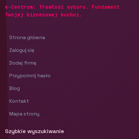
e-Centrum: Trwałość wyboru. Fundament
Twojej biznesowej kuchni.
Strona główna
Zaloguj się
Dodaj firmę
Przypomnij hasło
Blog
Kontakt
Mapa strony
Szybkie wyszukiwanie