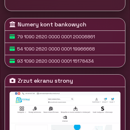
Numery kont bankowych
79 1090 2620 0000 0001 20006861
54 1090 2620 0000 0001 19966668
93 1090 2620 0000 0001 15178434
Zrzut ekranu strony