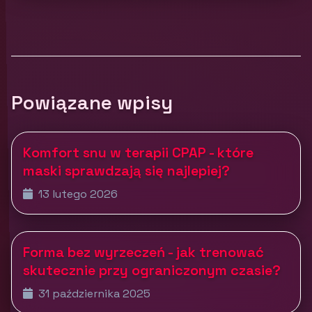
Powiązane wpisy
Komfort snu w terapii CPAP - które
maski sprawdzają się najlepiej?
13 lutego 2026
Forma bez wyrzeczeń - jak trenować
skutecznie przy ograniczonym czasie?
31 października 2025