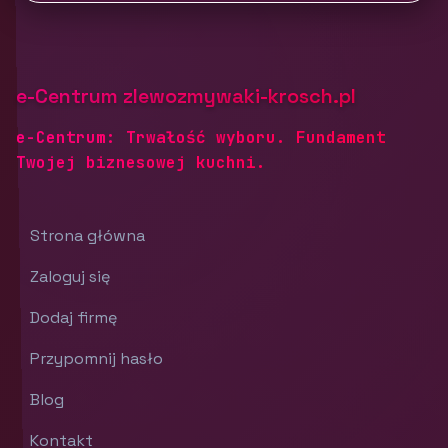
e-Centrum zlewozmywaki-krosch.pl
e-Centrum: Trwałość wyboru. Fundament
Twojej biznesowej kuchni.
Strona główna
Zaloguj się
Dodaj firmę
Przypomnij hasło
Blog
Kontakt