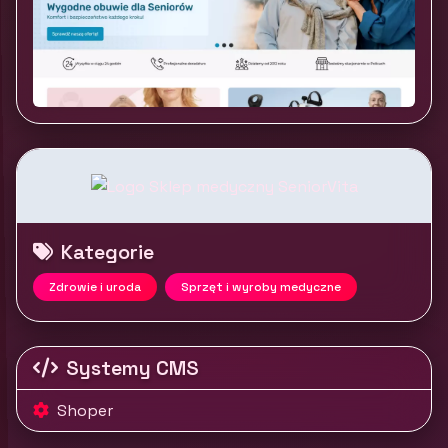
Kategorie
Zdrowie i uroda
Sprzęt i wyroby medyczne
Systemy CMS
Shoper