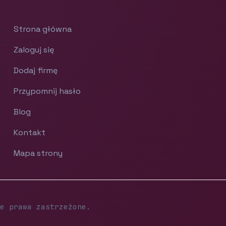
Strona główna
Zaloguj się
Dodaj firmę
Przypomnij hasło
Blog
Kontakt
Mapa strony
e prawa zastrzeżone.