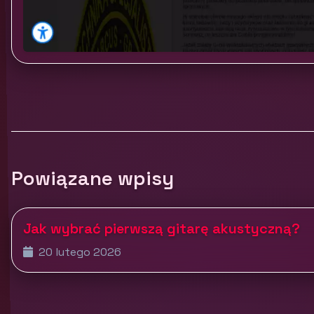
Powiązane wpisy
Jak wybrać pierwszą gitarę akustyczną?
20 lutego 2026