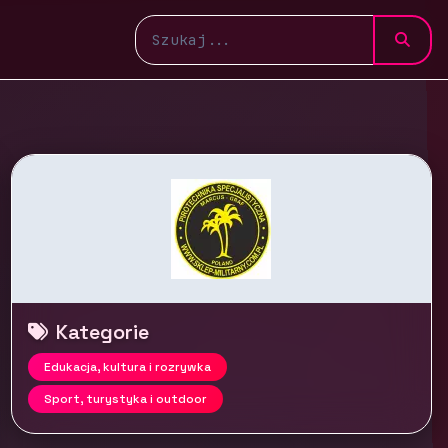
Kategorie
Edukacja, kultura i rozrywka
Sport, turystyka i outdoor