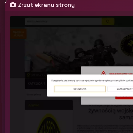
Zrzut ekranu strony