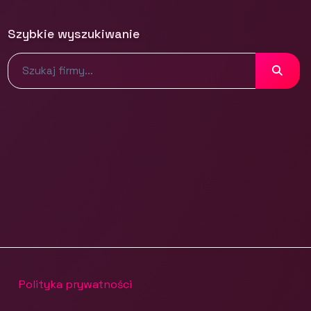
Szybkie wyszukiwanie
Polityka prywatności