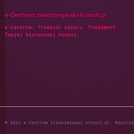
e-Centrum zlewozmywaki-krosch.pl
e-Centrum: Trwałość wyboru. Fundament
Twojej biznesowej kuchni.
© 2026 e-Centrum zlewozmywaki-krosch.pl. Wszelki