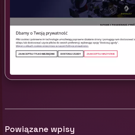
Powiązane wpisy