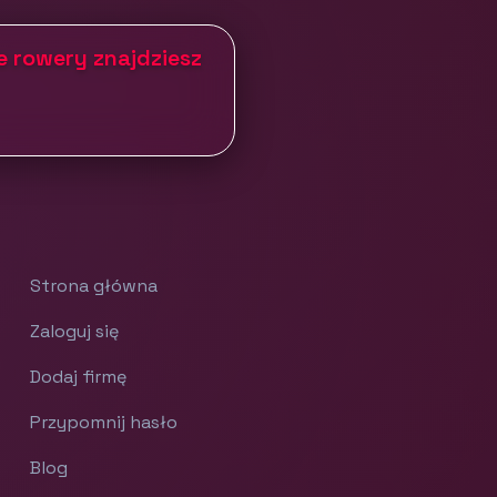
e rowery znajdziesz
Strona główna
Zaloguj się
Dodaj firmę
Przypomnij hasło
Blog