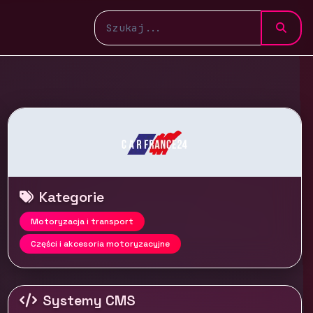
Kategorie
Motoryzacja i transport
Części i akcesoria motoryzacyjne
Systemy CMS