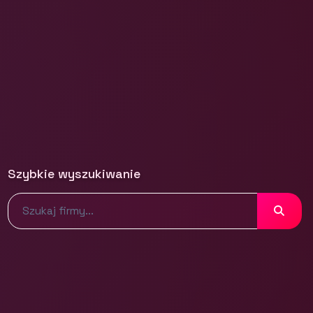
Szybkie wyszukiwanie