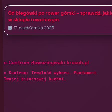
Od biegówki po rower górski – sprawdź, jaki
w sklepie rowerowym
17 października 2025
e-Centrum zlewozmywaki-krosch.pl
e-Centrum: Trwałość wyboru. Fundament
Twojej biznesowej kuchni.