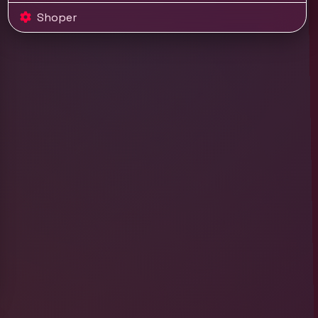
Shoper