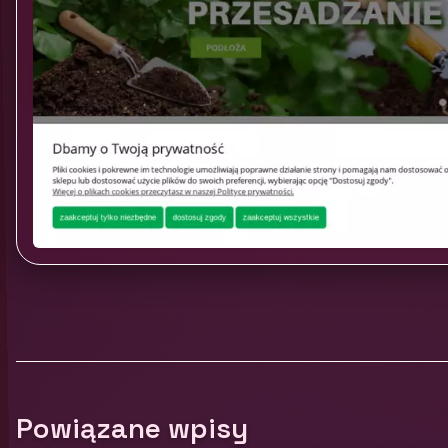
Powiązane wpisy