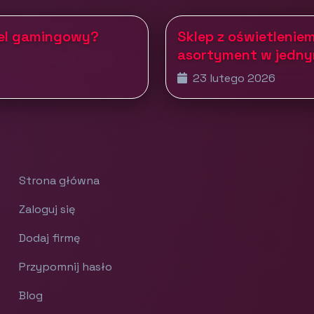
tel gamingowy?
Sklep z oświetleniem
asortyment w jedny
23 lutego 2026
Strona główna
Zaloguj się
Dodaj firmę
Przypomnij hasło
Blog