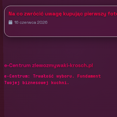
Na co zwrócić uwagę kupując pierwszy fo
16 czerwca 2026
e-Centrum zlewozmywaki-krosch.pl
e-Centrum: Trwałość wyboru. Fundament
Twojej biznesowej kuchni.