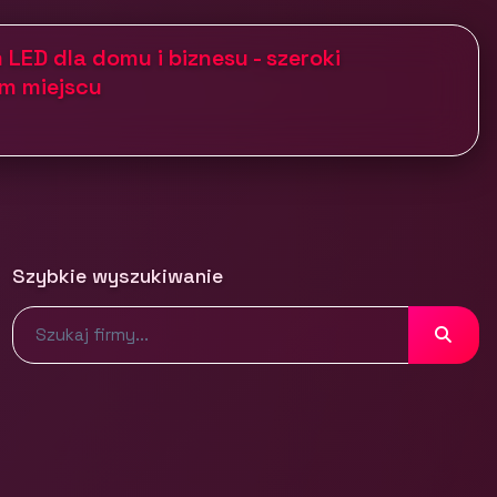
 LED dla domu i biznesu - szeroki
m miejscu
Szybkie wyszukiwanie