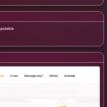
polskie