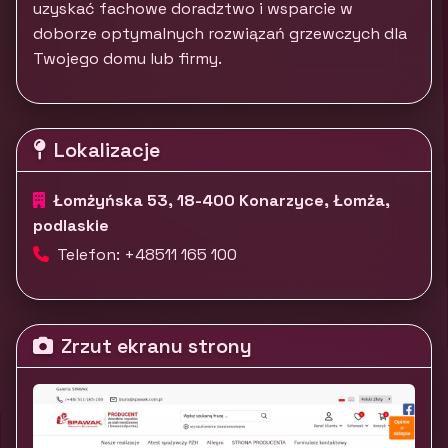
uzyskać fachowe doradztwo i wsparcie w
doborze optymalnych rozwiązań grzewczych dla
Twojego domu lub firmy.
Lokalizacje
Łomżyńska 53, 18-400 Konarzyce, Łomża,
podlaskie
Telefon: +48511 165 100
Zrzut ekranu strony