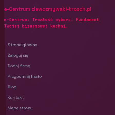
e-Centrum zlewozmywaki-krosch.pl
e-Centrum: Trwałość wyboru. Fundament
Twojej biznesowej kuchni.
Strona główna
Zaloguj się
Dodaj firmę
Przypomnij hasło
Blog
Kontakt
Mapa strony