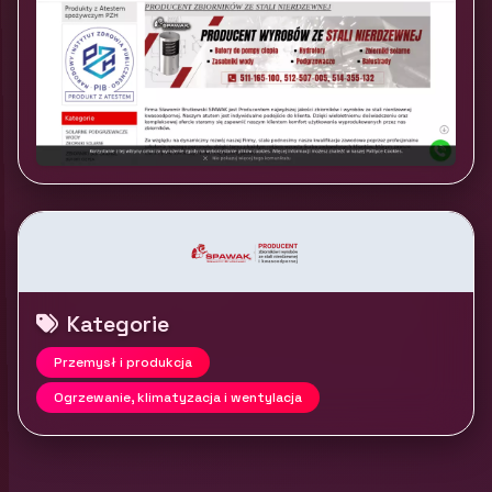
Kategorie
Przemysł i produkcja
Ogrzewanie, klimatyzacja i wentylacja