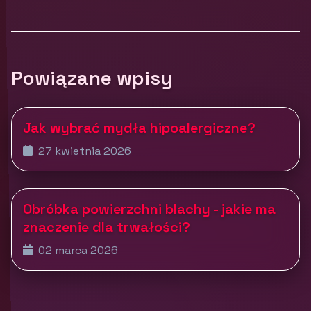
Powiązane wpisy
Jak wybrać mydła hipoalergiczne?
27 kwietnia 2026
Obróbka powierzchni blachy - jakie ma
znaczenie dla trwałości?
02 marca 2026