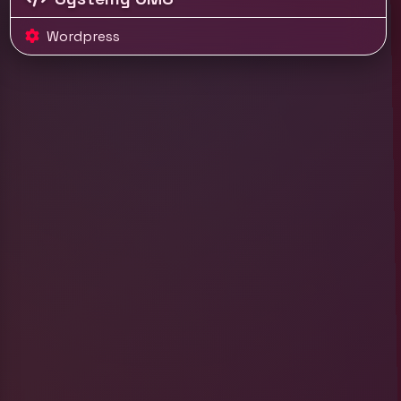
Wordpress