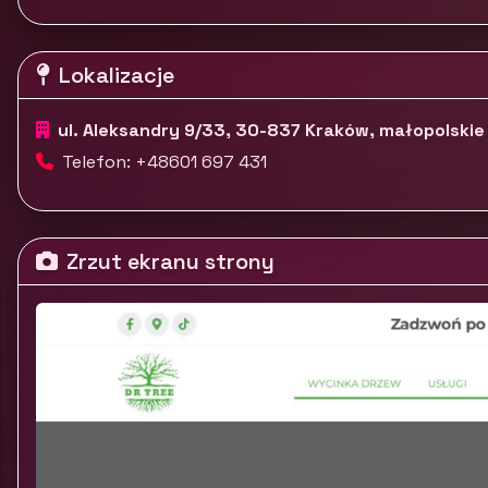
Lokalizacje
ul. Aleksandry 9/33, 30-837 Kraków, małopolskie
Telefon: +48601 697 431
Zrzut ekranu strony