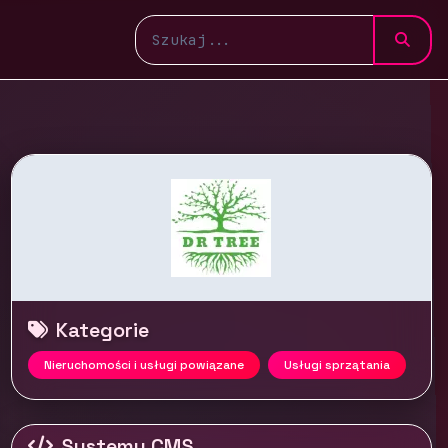
Kategorie
Nieruchomości i usługi powiązane
Usługi sprzątania
Systemy CMS