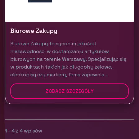
Biurowe Zakupy
Biurowe Zakupy to synonim jakości i
niezawodności w dostarczaniu artykułów
biurowych na terenie Warszawy. Specjalizując się
w produktach takich jak długopisy żelowe,
cienkopisy czy markery, firma zapewnia...
ZOBACZ SZCZEGÓŁY
1 - 4 z 4 wpisów