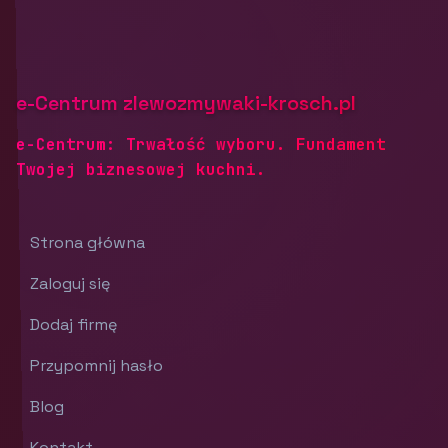
e-Centrum zlewozmywaki-krosch.pl
e-Centrum: Trwałość wyboru. Fundament
Twojej biznesowej kuchni.
Strona główna
Zaloguj się
Dodaj firmę
Przypomnij hasło
Blog
Kontakt