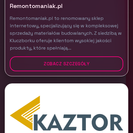
Remontomaniak.pl
Remontomaniak.pl to renomowany sklep
internetowy, specjalizujący się w kompleksowej
sprzedaży materiałów budowlanych. Z siedzibą w
Kluczborku oferuje klientom wysokiej jakości
produkty, które spełniają...
ZOBACZ SZCZEGÓŁY