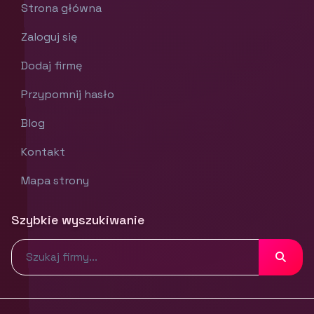
Strona główna
Zaloguj się
Dodaj firmę
Przypomnij hasło
Blog
Kontakt
Mapa strony
Szybkie wyszukiwanie