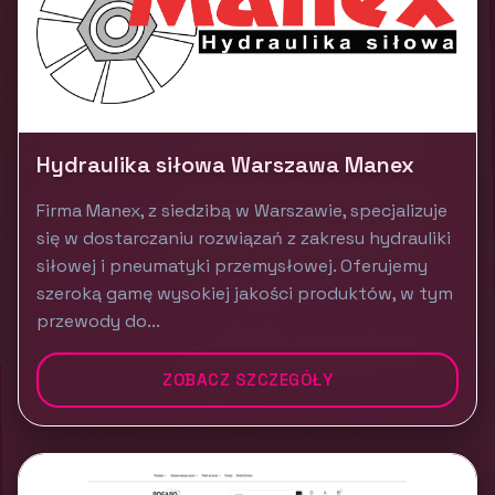
Hydraulika siłowa Warszawa Manex
Firma Manex, z siedzibą w Warszawie, specjalizuje
się w dostarczaniu rozwiązań z zakresu hydrauliki
siłowej i pneumatyki przemysłowej. Oferujemy
szeroką gamę wysokiej jakości produktów, w tym
przewody do...
ZOBACZ SZCZEGÓŁY