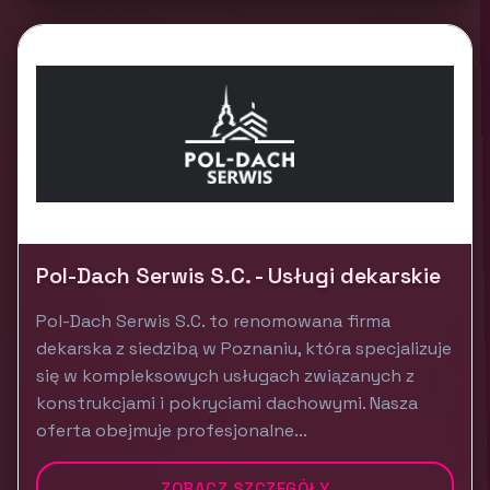
Pol-Dach Serwis S.C. - Usługi dekarskie
Pol-Dach Serwis S.C. to renomowana firma
dekarska z siedzibą w Poznaniu, która specjalizuje
się w kompleksowych usługach związanych z
konstrukcjami i pokryciami dachowymi. Nasza
oferta obejmuje profesjonalne...
ZOBACZ SZCZEGÓŁY