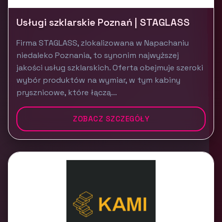
Usługi szklarskie Poznań | STAGLASS
Firma STAGLASS, zlokalizowana w Napachaniu
niedaleko Poznania, to synonim najwyższej
jakości usług szklarskich. Oferta obejmuje szeroki
wybór produktów na wymiar, w tym kabiny
prysznicowe, które łączą...
ZOBACZ SZCZEGÓŁY