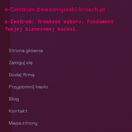
e-Centrum zlewozmywaki-krosch.pl
e-Centrum: Trwałość wyboru. Fundament
Twojej biznesowej kuchni.
Strona główna
Zaloguj się
Dodaj firmę
Przypomnij hasło
Blog
Kontakt
Mapa strony