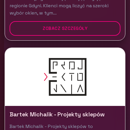
regionie Gdyni. Klienci mogą liczyć na szeroki
wybór okien, w tym...
ZOBACZ SZCZEGÓŁY
Bartek Michalik - Projekty sklepów
Bartek Michalik - Projekty sklepów to