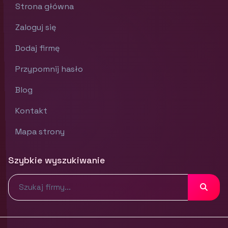
Strona główna
Zaloguj się
Dodaj firmę
Przypomnij hasło
Blog
Kontakt
Mapa strony
Szybkie wyszukiwanie