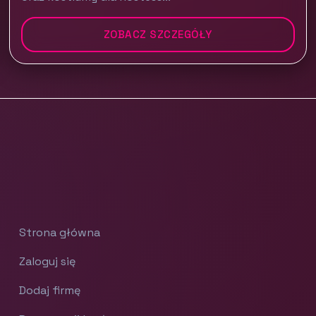
ZOBACZ SZCZEGÓŁY
Strona główna
Zaloguj się
Dodaj firmę