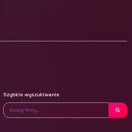
Szybkie wyszukiwanie