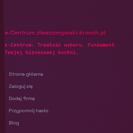
e-Centrum zlewozmywaki-krosch.pl
e-Centrum: Trwałość wyboru. Fundament
Twojej biznesowej kuchni.
Strona główna
Zaloguj się
Dodaj firmę
Przypomnij hasło
Blog