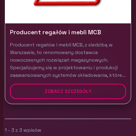
Producent regałów i mebli MCB
Producent regałów i mebli MCB, z siedzibą w
Warszawie, to renomowany dostawca
nowoczesnych rozwiązań magazynowych.
Specjalizujemy się w projektowaniu i produkcji
zaawansowanych systemów składowania, które...
ZOBACZ SZCZEGÓŁY
1 - 3 z 3 wpisów