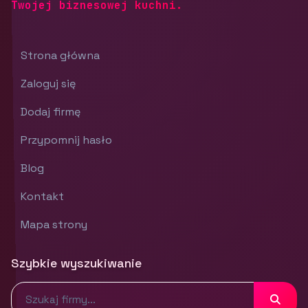
Twojej biznesowej kuchni.
Strona główna
Zaloguj się
Dodaj firmę
Przypomnij hasło
Blog
Kontakt
Mapa strony
Szybkie wyszukiwanie