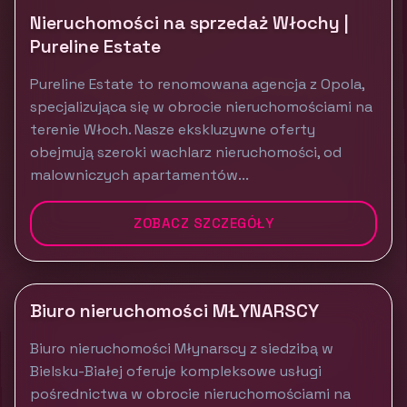
Nieruchomości na sprzedaż Włochy |
Pureline Estate
Pureline Estate to renomowana agencja z Opola,
specjalizująca się w obrocie nieruchomościami na
terenie Włoch. Nasze ekskluzywne oferty
obejmują szeroki wachlarz nieruchomości, od
malowniczych apartamentów...
ZOBACZ SZCZEGÓŁY
Biuro nieruchomości MŁYNARSCY
Biuro nieruchomości Młynarscy z siedzibą w
Bielsku-Białej oferuje kompleksowe usługi
pośrednictwa w obrocie nieruchomościami na