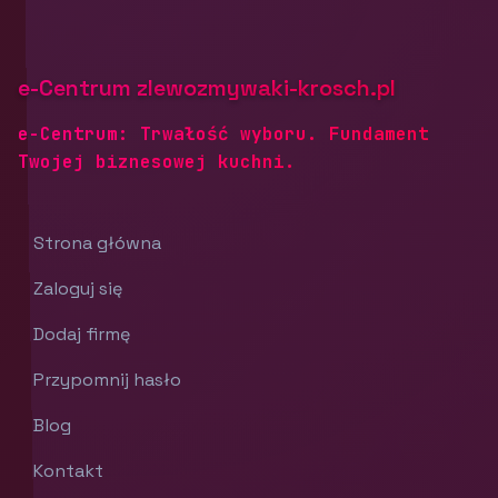
e-Centrum zlewozmywaki-krosch.pl
e-Centrum: Trwałość wyboru. Fundament
Twojej biznesowej kuchni.
Strona główna
Zaloguj się
Dodaj firmę
Przypomnij hasło
Blog
Kontakt