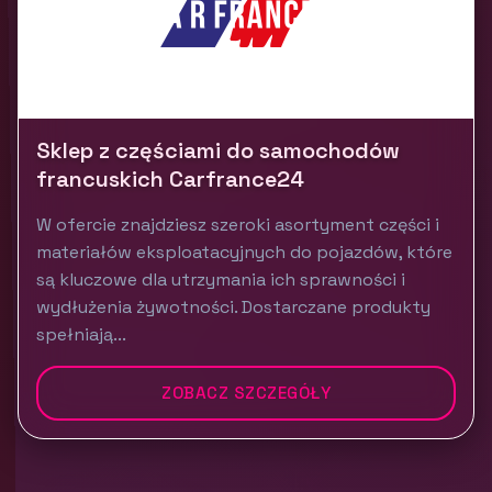
Sklep z częściami do samochodów
francuskich Carfrance24
W ofercie znajdziesz szeroki asortyment części i
materiałów eksploatacyjnych do pojazdów, które
są kluczowe dla utrzymania ich sprawności i
wydłużenia żywotności. Dostarczane produkty
spełniają...
ZOBACZ SZCZEGÓŁY