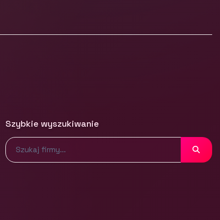
Szybkie wyszukiwanie