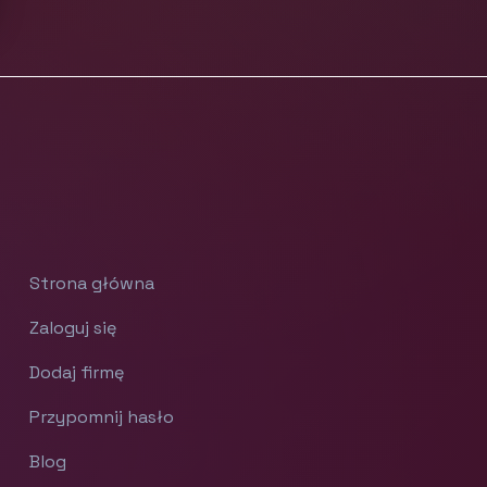
Strona główna
Zaloguj się
Dodaj firmę
Przypomnij hasło
Blog