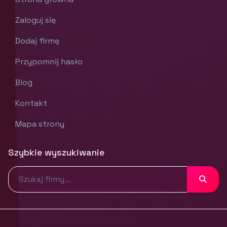
Zaloguj się
Dodaj firmę
Przypomnij hasło
Blog
Kontakt
Mapa strony
Szybkie wyszukiwanie