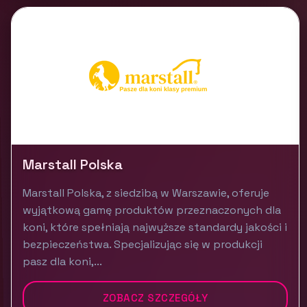
Marstall Polska
Marstall Polska, z siedzibą w Warszawie, oferuje
wyjątkową gamę produktów przeznaczonych dla
koni, które spełniają najwyższe standardy jakości i
bezpieczeństwa. Specjalizując się w produkcji
pasz dla koni,...
ZOBACZ SZCZEGÓŁY