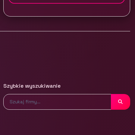
Szybkie wyszukiwanie