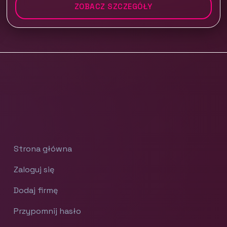
ZOBACZ SZCZEGÓŁY
Strona główna
Zaloguj się
Dodaj firmę
Przypomnij hasło