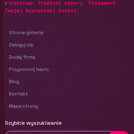
e-Centrum: Trwałość wyboru. Fundament
Twojej biznesowej kuchni.
Strona główna
Zaloguj się
Dodaj firmę
Przypomnij hasło
Blog
Kontakt
Mapa strony
Szybkie wyszukiwanie