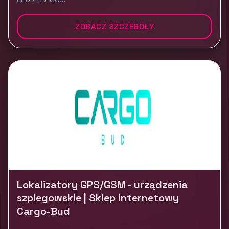
ZOBACZ SZCZEGÓŁY
Lokalizatory GPS/GSM - urządzenia
szpiegowskie | Sklep internetowy
Cargo-Bud