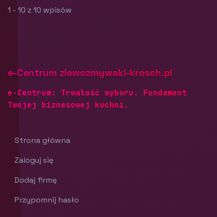
1 - 10 z 10 wpisów
e-Centrum zlewozmywaki-krosch.pl
e-Centrum: Trwałość wyboru. Fundament
Twojej biznesowej kuchni.
Strona główna
Zaloguj się
Dodaj firmę
Przypomnij hasło