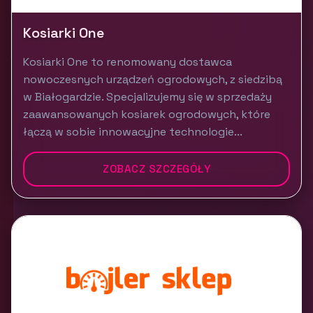
Kosiarki One
Kosiarki One to renomowany dostawca
nowoczesnych urządzeń ogrodowych, z siedzibą
w Białogardzie. Specjalizujemy się w sprzedaży
zaawansowanych kosiarek ogrodowych, które
łączą w sobie innowacyjne technologie...
ZOBACZ SZCZEGÓŁY