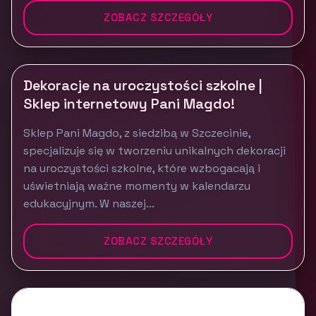
ZOBACZ SZCZEGÓŁY
Dekoracje na uroczystości szkolne |
Sklep internetowy Pani Magdo!
Sklep Pani Magdo, z siedzibą w Szczecinie,
specjalizuje się w tworzeniu unikalnych dekoracji
na uroczystości szkolne, które wzbogacają i
uświetniają ważne momenty w kalendarzu
edukacyjnym. W naszej...
ZOBACZ SZCZEGÓŁY