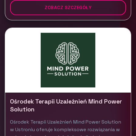
ZOBACZ SZCZEGÓŁY
Ośrodek Terapii Uzależnień Mind Power
Solution
Ośrodek Terapii Uzależnień Mind Power Solution
w Ustroniu oferuje kompleksowe rozwiązania w