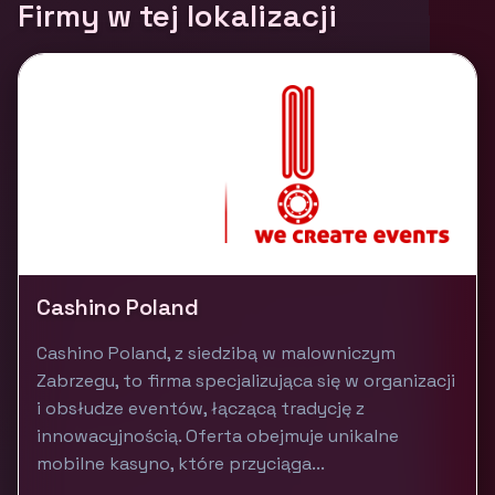
Firmy w tej lokalizacji
Cashino Poland
Cashino Poland, z siedzibą w malowniczym
Zabrzegu, to firma specjalizująca się w organizacji
i obsłudze eventów, łączącą tradycję z
innowacyjnością. Oferta obejmuje unikalne
mobilne kasyno, które przyciąga...