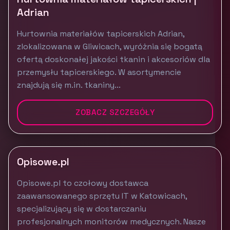
Adrian
Hurtownia materiałów tapicerskich Adrian,
zlokalizowana w Gliwicach, wyróżnia się bogatą
ofertą doskonałej jakości tkanin i akcesoriów dla
przemysłu tapicerskiego. W asortymencie
znajdują się m.in. tkaniny...
ZOBACZ SZCZEGÓŁY
Opisowe.pl
Opisowe.pl to czołowy dostawca
zaawansowanego sprzętu IT w Katowicach,
specjalizujący się w dostarczaniu
profesjonalnych monitorów medycznych. Nasze