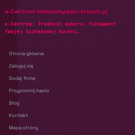
e-Centrum zlewozmywaki-krosch.pl
e-Centrum: Trwałość wyboru. Fundament
Twojej biznesowej kuchni.
Strona główna
Zaloguj się
Dodaj firmę
Przypomnij hasło
Blog
Kontakt
Mapa strony