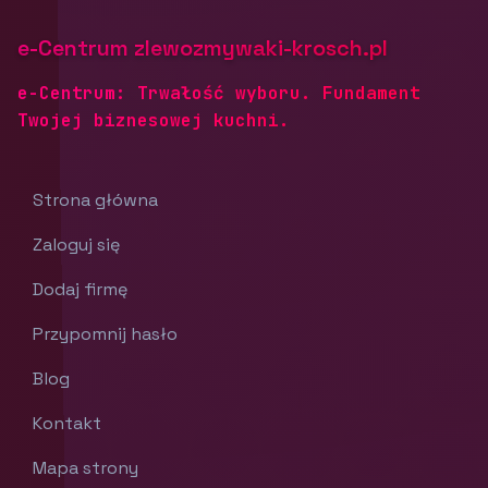
e-Centrum zlewozmywaki-krosch.pl
e-Centrum: Trwałość wyboru. Fundament
Twojej biznesowej kuchni.
Strona główna
Zaloguj się
Dodaj firmę
Przypomnij hasło
Blog
Kontakt
Mapa strony