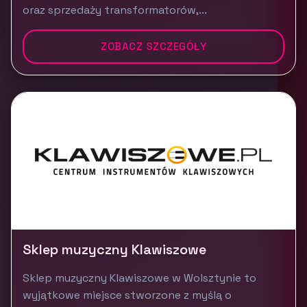
oraz sprzedaży transformatorów,...
ZOBACZ SZCZEGÓŁY
Sklep muzyczny Klawiszowe
Sklep muzyczny Klawiszowe w Wolsztynie to
wyjątkowe miejsce stworzone z myślą o