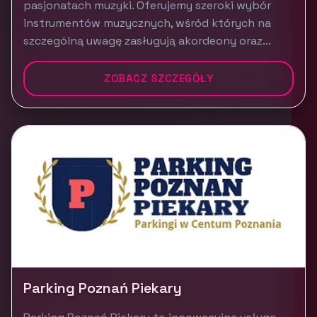
pasjonatach muzyki. Oferujemy szeroki wybór
instrumentów muzycznych, wśród których na
szczególną uwagę zasługują akordeony oraz...
ZOBACZ SZCZEGÓŁY
Parking Poznań Piekary