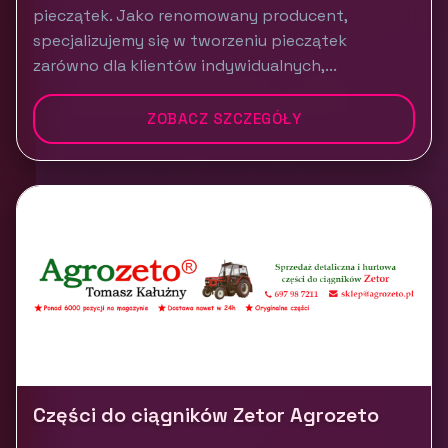
pieczątek. Jako renomowany producent,
specjalizujemy się w tworzeniu pieczątek
zarówno dla klientów indywidualnych,...
ZOBACZ SZCZEGÓŁY
Części do ciągników Zetor Agrozeto