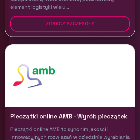
element logistyki wielu...
ZOBACZ SZCZEGÓŁY
Pieczątki online AMB - Wyrób pieczątek
Pieczątki online AMB to synonim jakości i
innowacyjnych rozwiązań w dziedzinie wyrabiania