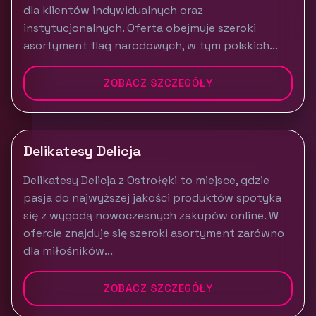
dla klientów indywidualnych oraz
instytucjonalnych. Oferta obejmuje szeroki
asortyment flag narodowych, w tym polskich...
ZOBACZ SZCZEGÓŁY
Delikatesy Delicja
Delikatesy Delicja z Ostrołęki to miejsce, gdzie
pasja do najwyższej jakości produktów spotyka
się z wygodą nowoczesnych zakupów online. W
ofercie znajduje się szeroki asortyment zarówno
dla miłośników...
ZOBACZ SZCZEGÓŁY