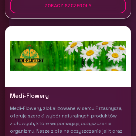
ZOBACZ SZCZEGÓŁY
Medi-Flowery
Medi-Flowery, zlokalizowane w sercu Przasnysza,
oferuje szeroki wybór naturalnych produktów
ziołowych, które wspomagają oczyszczanie
organizmu. Nasze zioła na oczyszczanie jelit oraz