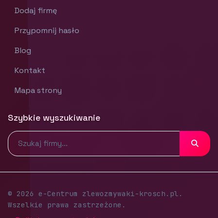
Dodaj firmę
Przypomnij hasło
Blog
Kontakt
Mapa strony
Szybkie wyszukiwanie
© 2026 e-Centrum zlewozmywaki-krosch.pl.
Wszelkie prawa zastrzeżone.