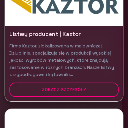
Listwy producent | Kaztor
Firma Kaztor, zlokalizowana w malowniczej
Dziuplinie, specjalizuje się w produkcji wysokiej
jakości wyrobów metalowych, które znajdują
zastosowanie w różnych branżach. Nasze listwy
przypodłogowe i kątowniki...
ZOBACZ SZCZEGÓŁY