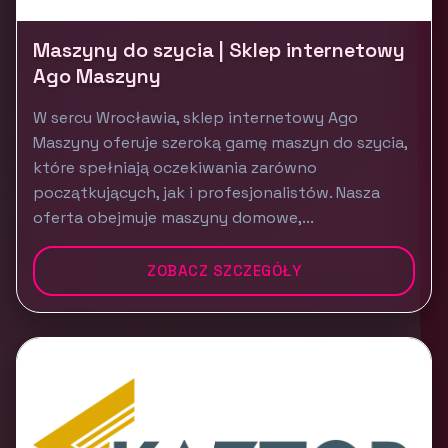
Maszyny do szycia | Sklep internetowy
Ago Maszyny
W sercu Wrocławia, sklep internetowy Ago
Maszyny oferuje szeroką gamę maszyn do szycia,
które spełniają oczekiwania zarówno
początkujących, jak i profesjonalistów. Nasza
oferta obejmuje maszyny domowe,...
ZOBACZ SZCZEGÓŁY