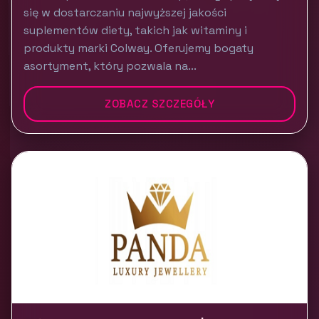
się w dostarczaniu najwyższej jakości
suplementów diety, takich jak witaminy i
produkty marki Colway. Oferujemy bogaty
asortyment, który pozwala na...
ZOBACZ SZCZEGÓŁY