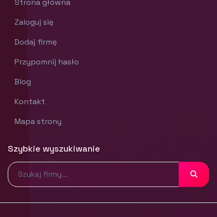
Strona główna
Zaloguj się
Dodaj firmę
Przypomnij hasło
Blog
Kontakt
Mapa strony
Szybkie wyszukiwanie